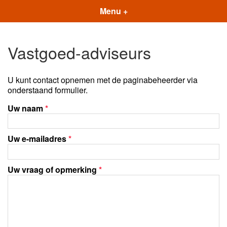
Menu +
Vastgoed-adviseurs
U kunt contact opnemen met de paginabeheerder via
onderstaand formulier.
Uw naam
*
Uw e-mailadres
*
Uw vraag of opmerking
*