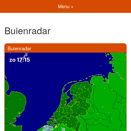
Menu +
Buienradar
Buienradar