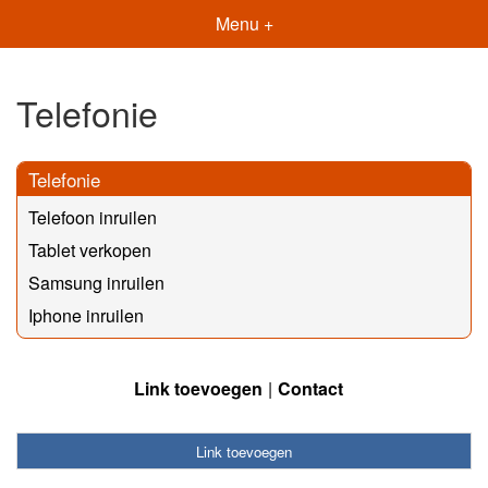
Menu +
Telefonie
Telefonie
Telefoon inruilen
Tablet verkopen
Samsung inruilen
Iphone inruilen
Link toevoegen
Contact
Link toevoegen